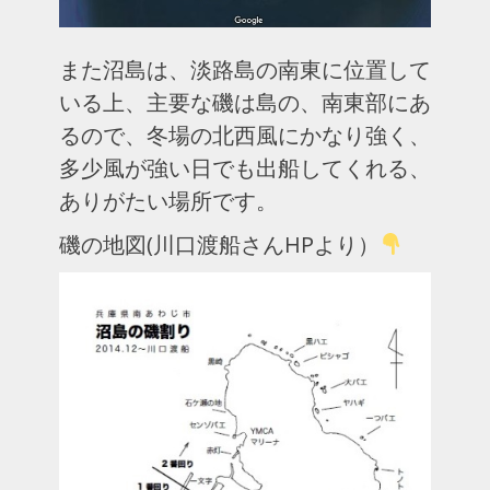
また沼島は、淡路島の南東に位置して
いる上、主要な磯は島の、南東部にあ
るので、冬場の北西風にかなり強く、
多少風が強い日でも出船してくれる、
ありがたい場所です。
磯の地図(川口渡船さんHPより）