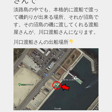
淡路島の中でも、本格的に渡船で渡っ
て磯釣りが出来る場所、それが沼島で
す。その沼島の磯に渡してくれる渡船
屋さんが、川口渡船さんになります。
川口渡船さんの出船場所