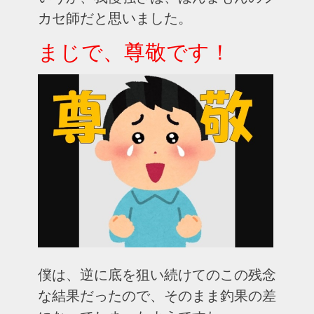
カセ師だと思いました。
まじで、尊敬です！
僕は、逆に底を狙い続けてのこの残念
な結果だったので、そのまま釣果の差