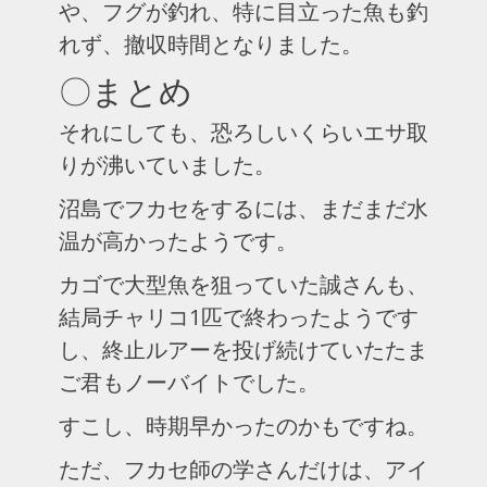
や、フグが釣れ、特に目立った魚も釣
れず、撤収時間となりました。
〇まとめ
それにしても、恐ろしいくらいエサ取
りが沸いていました。
沼島でフカセをするには、まだまだ水
温が高かったようです。
カゴで大型魚を狙っていた誠さんも、
結局チャリコ1匹で終わったようです
し、終止ルアーを投げ続けていたたま
ご君もノーバイトでした。
すこし、時期早かったのかもですね。
ただ、フカセ師の学さんだけは、アイ