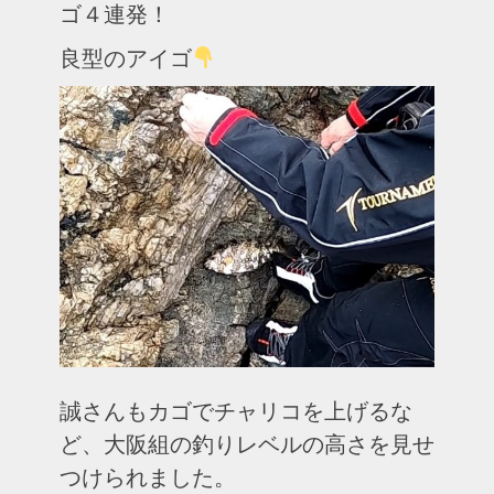
ゴ４連発！
良型のアイゴ
誠さんもカゴでチャリコを上げるな
ど、大阪組の釣りレベルの高さを見せ
つけられました。