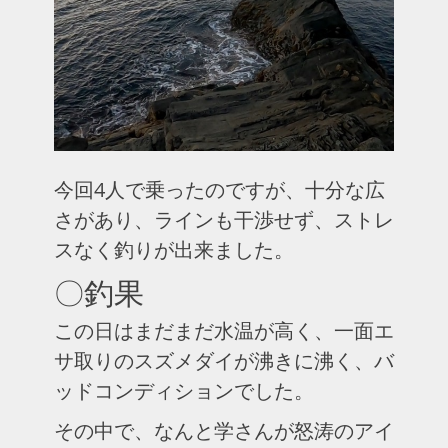
今回4人で乗ったのですが、十分な広
さがあり、ラインも干渉せず、ストレ
スなく釣りが出来ました。
〇釣果
この日はまだまだ水温が高く、一面エ
サ取りのスズメダイが沸きに沸く、バ
ッドコンディションでした。
その中で、なんと学さんが怒涛のアイ