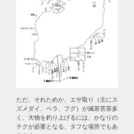
ただ、それためか、エサ取り（主にス
ズメダイ、ベラ、フグ）が滅茶苦茶多
く、大物を釣り上げるには、かなりの
テクが必要となる、タフな場所でもあ