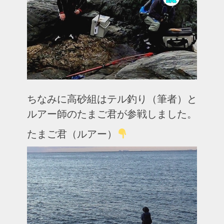
ちなみに高砂組はテル釣り（筆者）と
ルアー師のたまご君が参戦しました。
たまご君（ルアー）