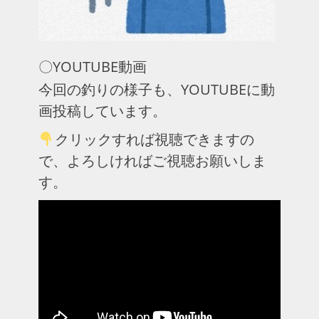
〇YOUTUBE動画
今回の釣りの様子も、YOUTUBEに動
画投稿しています。
クリックすれば視聴できますの
で、よろしければご視聴お願いしま
す。