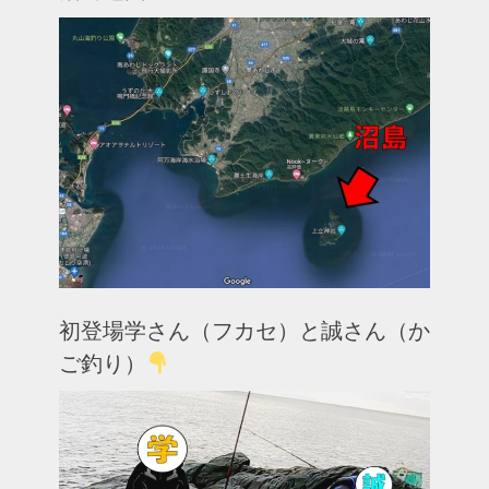
初登場学さん（フカセ）と誠さん（か
ご釣り）