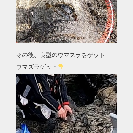
その後、良型のウマズラをゲット
ウマズラゲット