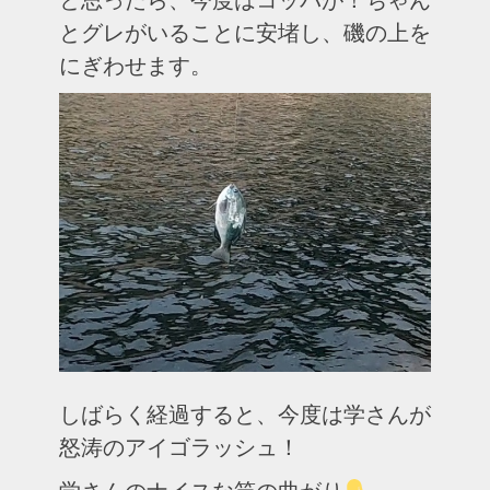
とグレがいることに安堵し、磯の上を
にぎわせます。
しばらく経過すると、今度は学さんが
怒涛のアイゴラッシュ！