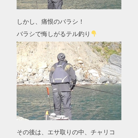
しかし、痛恨のバラシ！
バラシで悔しがるテル釣り
その後は、エサ取りの中、チャリコ