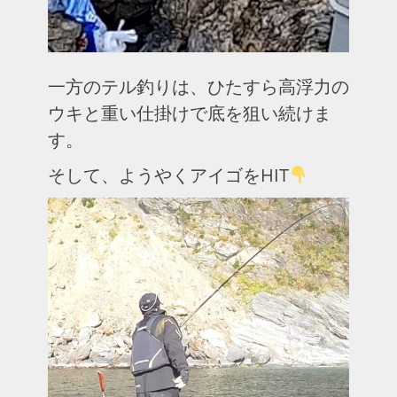
一方のテル釣りは、ひたすら高浮力の
ウキと重い仕掛けで底を狙い続けま
す。
そして、ようやくアイゴをHIT