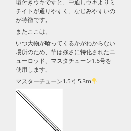
環付きウキですと、中通しウキよりミ
チイトが通りやすく、なじみやすいの
が特徴です。
またここは、
いつ大物が喰ってくるかがわからない
場所のため、竿は強さに特化されたニ
ューロッド、マスタチューン1.5号を
使用します。
マスターチューン1.5号 5.3m