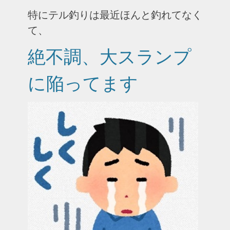
特にテル釣りは最近ほんと釣れてなく
て、
絶不調、大スランプ
に陥ってます