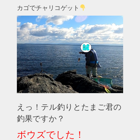
カゴでチャリコゲット
えっ！テル釣りとたまご君の
釣果ですか？
ボウズでした！