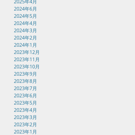
2025年4月
2024年6月
2024年5月
2024年4月
2024年3月
2024年2月
2024年1月
2023年12月
2023年11月
2023年10月
2023年9月
2023年8月
2023年7月
2023年6月
2023年5月
2023年4月
2023年3月
2023年2月
2023年1月