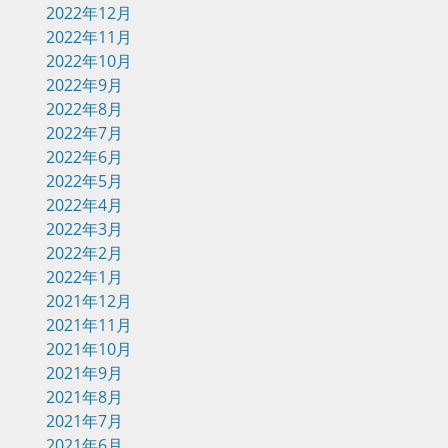
2022年12月
2022年11月
2022年10月
2022年9月
2022年8月
2022年7月
2022年6月
2022年5月
2022年4月
2022年3月
2022年2月
2022年1月
2021年12月
2021年11月
2021年10月
2021年9月
2021年8月
2021年7月
2021年6月