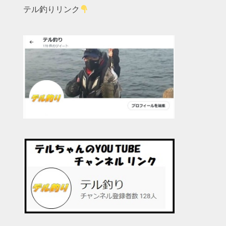
テル釣りリンク