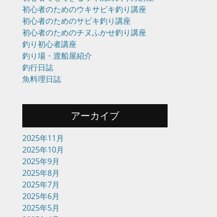
初心者のためのウキサビキ釣り講座
初心者のためのサビキ釣り講座
初心者のためのチヌふかせ釣り講座
釣り初心者講座
釣り場・渡船屋紹介
釣行日誌
魚料理日誌
アーカイブ
2025年11月
2025年10月
2025年9月
2025年8月
2025年7月
2025年6月
2025年5月