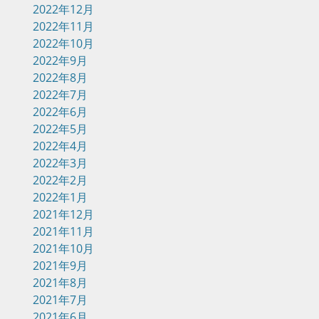
2022年12月
2022年11月
2022年10月
2022年9月
2022年8月
2022年7月
2022年6月
2022年5月
2022年4月
2022年3月
2022年2月
2022年1月
2021年12月
2021年11月
2021年10月
2021年9月
2021年8月
2021年7月
2021年6月