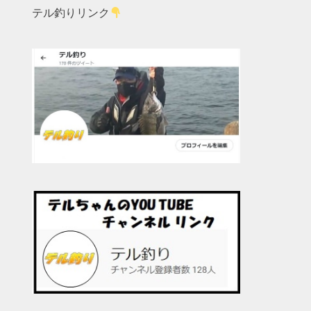
テル釣りリンク