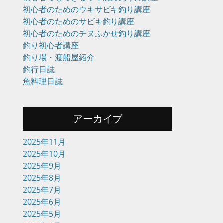
初心者のためのウキサビキ釣り講座
初心者のためのサビキ釣り講座
初心者のためのチヌふかせ釣り講座
釣り初心者講座
釣り場・渡船屋紹介
釣行日誌
魚料理日誌
アーカイブ
2025年11月
2025年10月
2025年9月
2025年8月
2025年7月
2025年6月
2025年5月