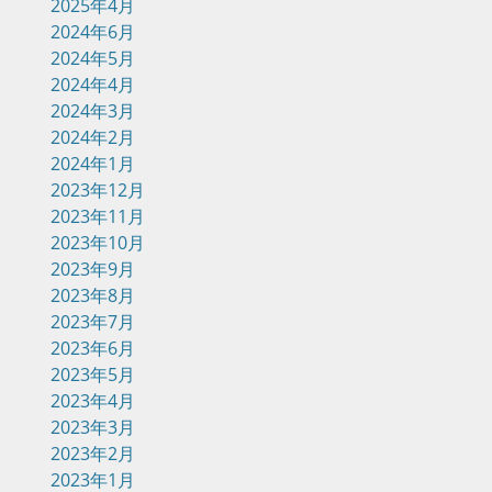
2025年4月
2024年6月
2024年5月
2024年4月
2024年3月
2024年2月
2024年1月
2023年12月
2023年11月
2023年10月
2023年9月
2023年8月
2023年7月
2023年6月
2023年5月
2023年4月
2023年3月
2023年2月
2023年1月