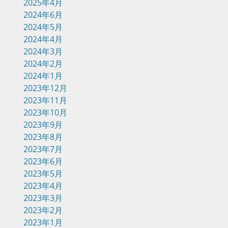
2025年4月
2024年6月
2024年5月
2024年4月
2024年3月
2024年2月
2024年1月
2023年12月
2023年11月
2023年10月
2023年9月
2023年8月
2023年7月
2023年6月
2023年5月
2023年4月
2023年3月
2023年2月
2023年1月