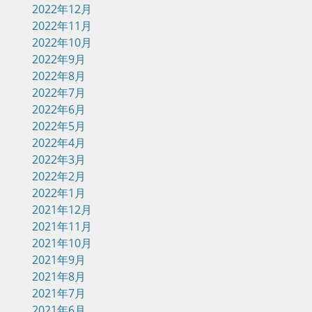
2022年12月
2022年11月
2022年10月
2022年9月
2022年8月
2022年7月
2022年6月
2022年5月
2022年4月
2022年3月
2022年2月
2022年1月
2021年12月
2021年11月
2021年10月
2021年9月
2021年8月
2021年7月
2021年6月