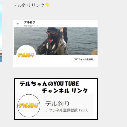
テル釣りリンク