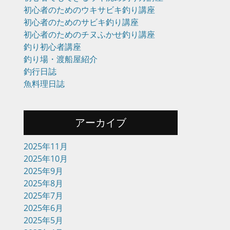
初心者のためのウキサビキ釣り講座
初心者のためのサビキ釣り講座
初心者のためのチヌふかせ釣り講座
釣り初心者講座
釣り場・渡船屋紹介
釣行日誌
魚料理日誌
アーカイブ
2025年11月
2025年10月
2025年9月
2025年8月
2025年7月
2025年6月
2025年5月