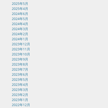
2025年5月
2025年4月
2024年6月
2024年5月
2024年4月
2024年3月
2024年2月
2024年1月
2023年12月
2023年11月
2023年10月
2023年9月
2023年8月
2023年7月
2023年6月
2023年5月
2023年4月
2023年3月
2023年2月
2023年1月
2022年12月