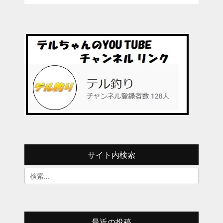
サイト内検索
検
索:
最近の投稿