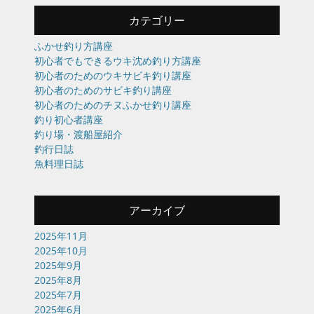
カテゴリー
ふかせ釣り方講座
初心者でもできるウキ沈め釣り方講座
初心者のためのウキサビキ釣り講座
初心者のためのサビキ釣り講座
初心者のためのチヌふかせ釣り講座
釣り初心者講座
釣り場・渡船屋紹介
釣行日誌
魚料理日誌
アーカイブ
2025年11月
2025年10月
2025年9月
2025年8月
2025年7月
2025年6月