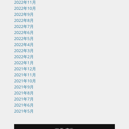
2022年11月
2022年10月
2022年9月
2022年8月
2022年7月
2022年6月
2022年5月
2022年4月
2022年3月
2022年2月
2022年1月
2021年12月
2021年11月
2021年10月
2021年9月
2021年8月
2021年7月
2021年6月
2021年5月