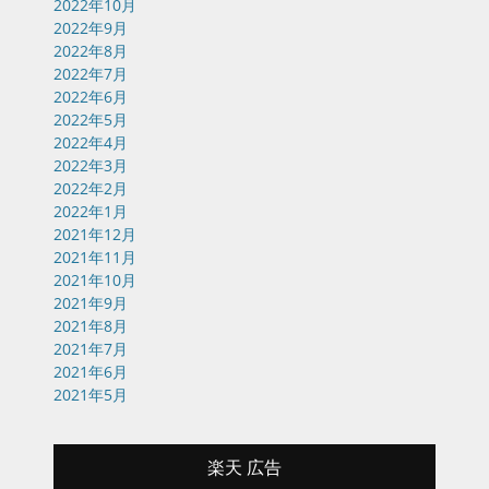
2022年10月
2022年9月
2022年8月
2022年7月
2022年6月
2022年5月
2022年4月
2022年3月
2022年2月
2022年1月
2021年12月
2021年11月
2021年10月
2021年9月
2021年8月
2021年7月
2021年6月
2021年5月
楽天 広告