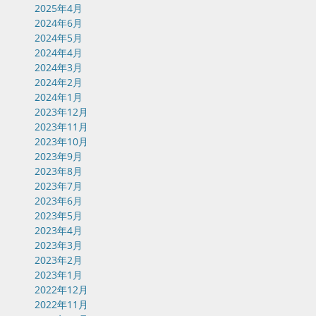
2025年4月
2024年6月
2024年5月
2024年4月
2024年3月
2024年2月
2024年1月
2023年12月
2023年11月
2023年10月
2023年9月
2023年8月
2023年7月
2023年6月
2023年5月
2023年4月
2023年3月
2023年2月
2023年1月
2022年12月
2022年11月