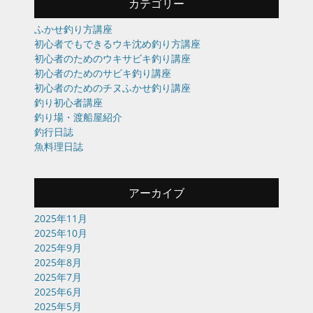
カテゴリー
ふかせ釣り方講座
初心者でもできるウキ沈め釣り方講座
初心者のためのウキサビキ釣り講座
初心者のためのサビキ釣り講座
初心者のためのチヌふかせ釣り講座
釣り初心者講座
釣り場・渡船屋紹介
釣行日誌
魚料理日誌
アーカイブ
2025年11月
2025年10月
2025年9月
2025年8月
2025年7月
2025年6月
2025年5月