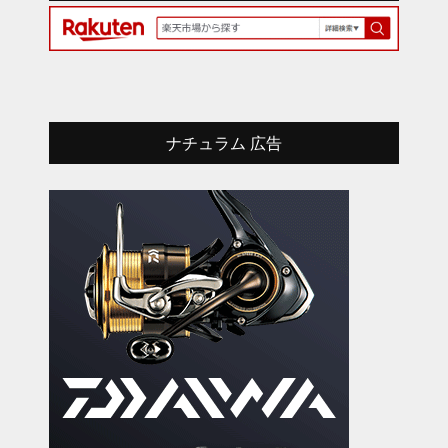
ナチュラム 広告