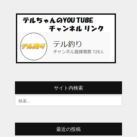
サイト内検索
検
索:
最近の投稿