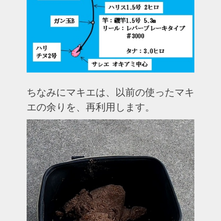
ちなみにマキエは、以前の使ったマキ
エの余りを、再利用します。