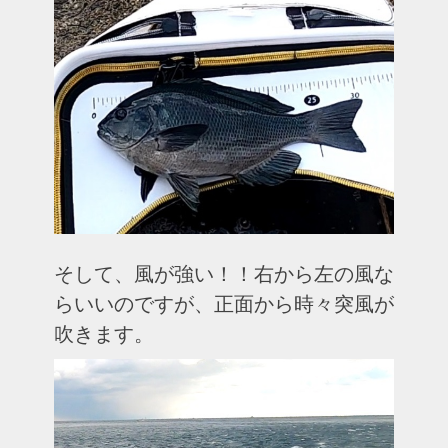
そして、風が強い！！右から左の風な
らいいのですが、正面から時々突風が
吹きます。