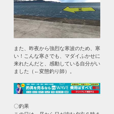
また、昨夜から強烈な寒波のため、寒
い！こんな寒さでも、マダイふかせに
来れたんだと、感動している自分がい
ました（←変態釣り師）。
〇釣果