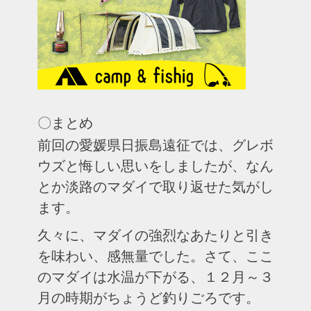
〇まとめ
前回の愛媛県日振島遠征では、グレボ
ウズと悔しい思いをしましたが、なん
とか淡路のマダイで取り返せた気がし
ます。
久々に、マダイの強烈なあたりと引き
を味わい、感無量でした。さて、ここ
のマダイは水温が下がる、１２月～３
月の時期がちょうど釣りごろです。