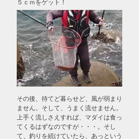
５ｃｍをゲット！
その後、待てど暮らせど、風が弱まり
ません。そして、うまく流せません。
上手く流しさえすれば、マダイは食っ
てくるはずなのですが・・・。そし
て、釣りを続けていたら、あっという