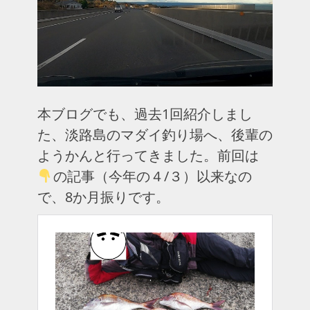
本ブログでも、過去1回紹介しまし
た、淡路島のマダイ釣り場へ、後輩の
ようかんと行ってきました。前回は
の記事（今年の４/３）以来なの
で、8か月振りです。