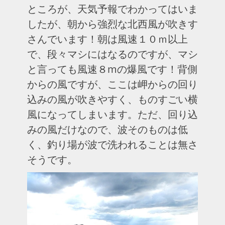
ところが、天気予報でわかってはいま
したが、朝から強烈な北西風が吹きす
さんでいます！朝は風速１０ｍ以上
で、段々マシにはなるのですが、マシ
と言っても風速８mの爆風です！背側
からの風ですが、ここは岬からの回り
込みの風が吹きやすく、ものすごい横
風になってしまいます。ただ、回り込
みの風だけなので、波そのものは低
く、釣り場が波で洗われることは無さ
そうです。