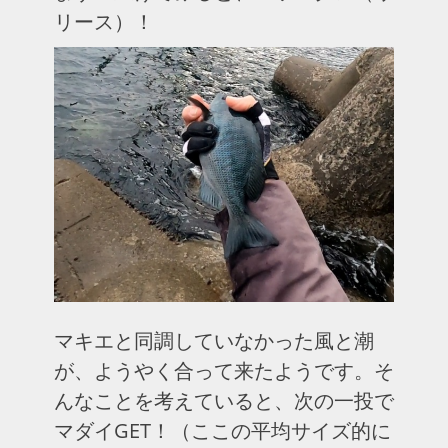
リース）！
マキエと同調していなかった風と潮
が、ようやく合って来たようです。そ
んなことを考えていると、次の一投で
マダイGET！（ここの平均サイズ的に