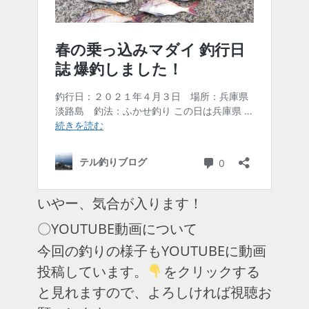
いやー、気合が入ります！
〇YOUTUBE動画について
今回の釣りの様子もYOUTUBEに動画
投稿しています。
をクリックする
と見れますので、よろしければ視聴お