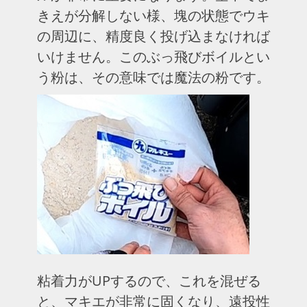
きえが分解しない様、塊の状態でウキ
の周辺に、精度良く投げ込まなければ
いけません。このぶっ飛びボイルとい
う粉は、その意味では魔法の粉です。
粘着力がUPするので、これを混ぜる
と、マキエが非常に固くなり、遠投性