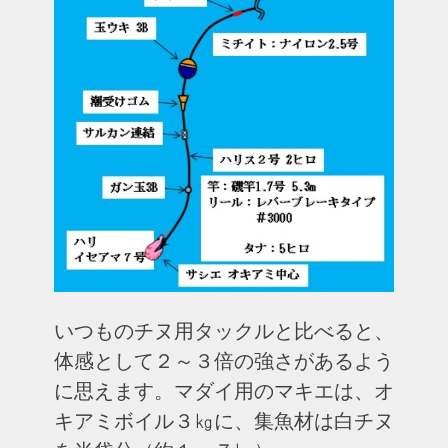
いつものチヌ用タックルと比べると、
体感として２～３倍の強さがあるよう
に思えます。マダイ用のマキエは、オ
キアミボイル３㎏に、集魚材は白チヌ