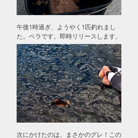
午後1時過ぎ、ようやく1匹釣れまし
た。ベラです。即時リリースします。
次にかけたのは、まさかのグレ！この