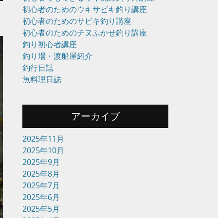
初心者のためのウキサビキ釣り講座
初心者のためのサビキ釣り講座
初心者のためのチヌふかせ釣り講座
釣り初心者講座
釣り場・渡船屋紹介
釣行日誌
魚料理日誌
アーカイブ
2025年11月
2025年10月
2025年9月
2025年8月
2025年7月
2025年6月
2025年5月