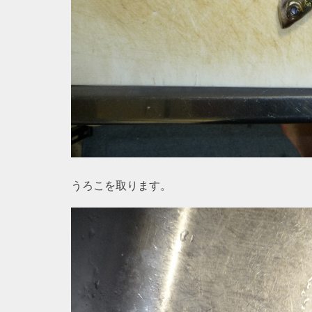
うろこを取ります。