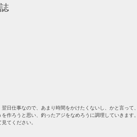
日誌
、翌日仕事なので、あまり時間をかけたくないし、かと言って
うを作ろうと思い、釣ったアジをなめろうに調理していきます
て見てください。