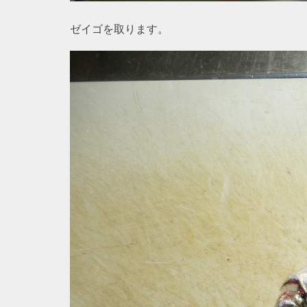
ゼイゴを取ります。