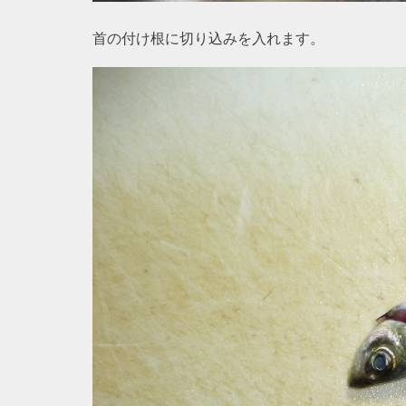
首の付け根に切り込みを入れます。