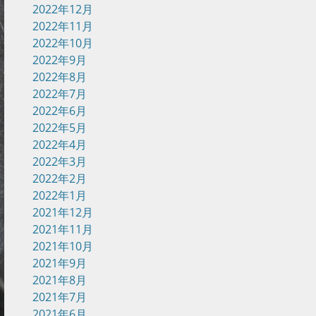
2022年12月
2022年11月
2022年10月
2022年9月
2022年8月
2022年7月
2022年6月
2022年5月
2022年4月
2022年3月
2022年2月
2022年1月
2021年12月
2021年11月
2021年10月
2021年9月
2021年8月
2021年7月
2021年6月