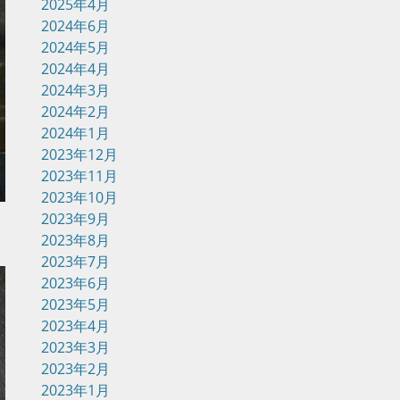
2025年4月
2024年6月
2024年5月
2024年4月
2024年3月
2024年2月
2024年1月
2023年12月
2023年11月
2023年10月
2023年9月
2023年8月
2023年7月
2023年6月
2023年5月
2023年4月
2023年3月
2023年2月
2023年1月