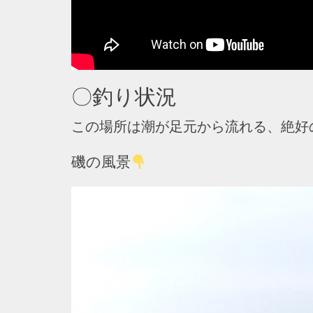
〇釣り状況
この場所は潮が足元から流れる、絶好
磯の風景