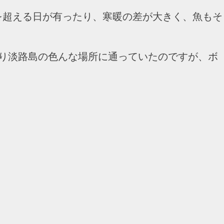
℃を超える日が有ったり、寒暖の差が大きく、魚もそ
なり淡路島の色んな場所に通っていたのですが、ボ