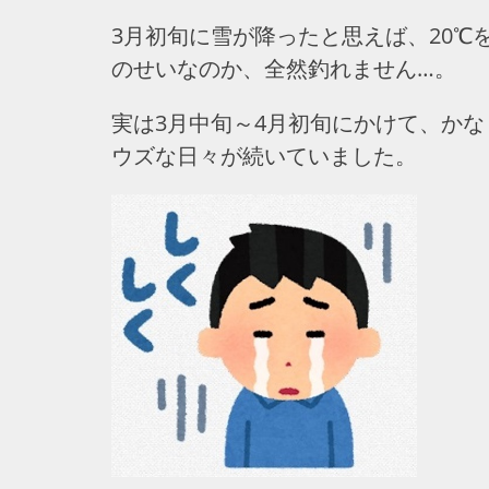
3月初旬に雪が降ったと思えば、20
のせいなのか、全然釣れません…。
実は3月中旬～4月初旬にかけて、か
ウズな日々が続いていました。