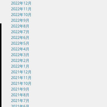
2022年12月
2022年11月
2022年10月
2022年9月
2022年8月
2022年7月
2022年6月
2022年5月
2022年4月
2022年3月
2022年2月
2022年1月
2021年12月
2021年11月
2021年10月
2021年9月
2021年8月
2021年7月
2021年6月