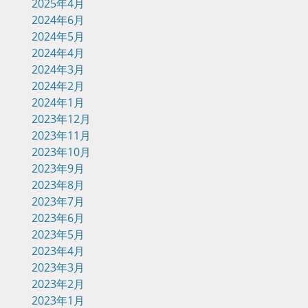
2025年4月
2024年6月
2024年5月
2024年4月
2024年3月
2024年2月
2024年1月
2023年12月
2023年11月
2023年10月
2023年9月
2023年8月
2023年7月
2023年6月
2023年5月
2023年4月
2023年3月
2023年2月
2023年1月