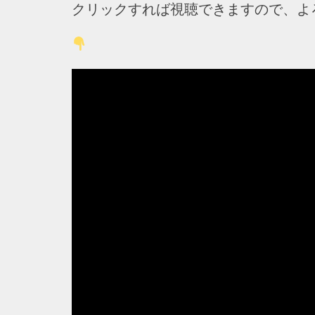
クリックすれば視聴できますので、よ