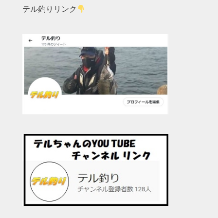
テル釣りリンク