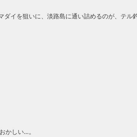
マダイを狙いに、淡路島に通い詰めるのが、テル
がおかしい…。