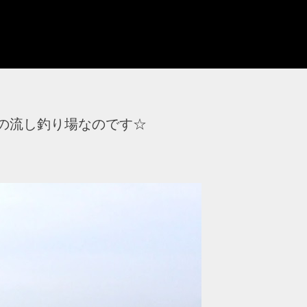
の流し釣り場なのです☆