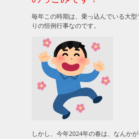
毎年この時期は、乗っ込んでいる大型
りの恒例行事なのです。
しかし、今年2024年の春は、なんか