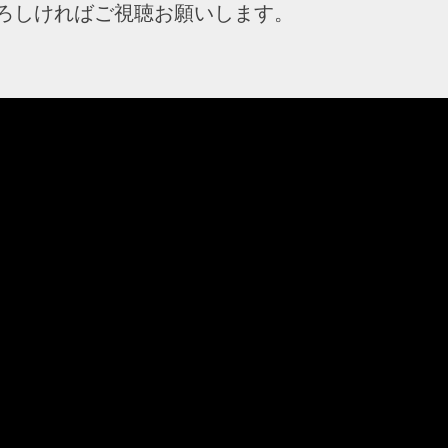
ろしければご視聴お願いします。