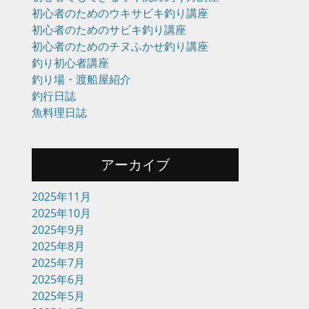
初心者のためのウキサビキ釣り講座
初心者のためのサビキ釣り講座
初心者のためのチヌふかせ釣り講座
釣り初心者講座
釣り場・渡船屋紹介
釣行日誌
魚料理日誌
アーカイブ
2025年11月
2025年10月
2025年9月
2025年8月
2025年7月
2025年6月
2025年5月